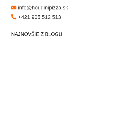
info@houdinipizza.sk
+421 905 512 513
NAJNOVŠIE Z BLOGU