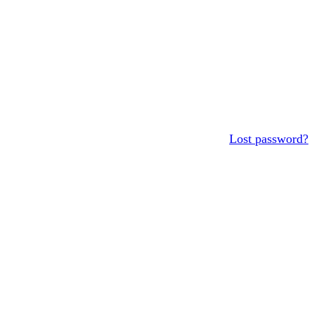
Lost password?