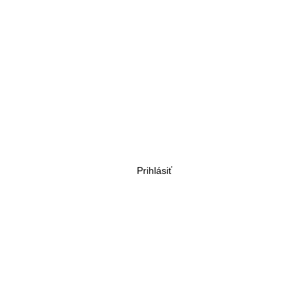
Prihlásiť