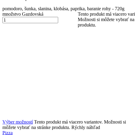
pomodoro, šunka, slanina, klobása, paprika, baranie rohy - 720g
množstvo Gazdovská
Tento produkt má viacero vari
Možnosti si môžete vybrať na
produktu.
Výber možností
Tento produkt má viacero variantov. Možnosti si
môžete vybrať na stránke produktu.
Rýchly náhľad
Pizza