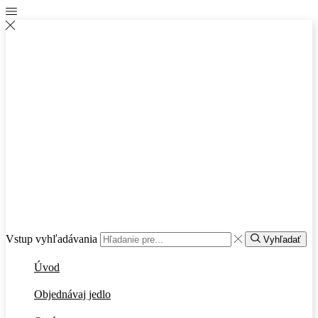
Vstup vyhľadávania
Vyhľadať
Úvod
Objednávaj jedlo