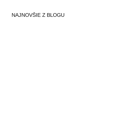
NAJNOVŠIE Z BLOGU