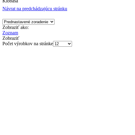
Klobása
Návrat na predchádzajúcu stránku
Zobraziť ako:
Zoznam
Zobraziť
Počet výrobkov na stránke